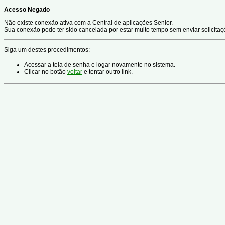
Acesso Negado
Não existe conexão ativa com a Central de aplicações Senior.
Sua conexão pode ter sido cancelada por estar muito tempo sem enviar solicitaç
Siga um destes procedimentos:
Acessar a tela de senha e logar novamente no sistema.
Clicar no botão
voltar
e tentar outro link.